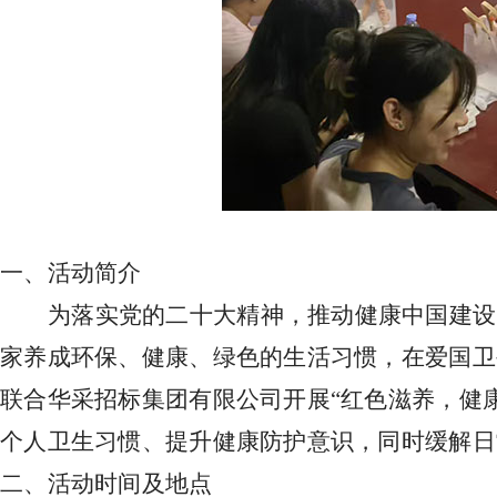
一、活动简介
为落实党的二十大精神，推动健康中国建设
家养成环保、健康、绿色的生活习惯，在爱国卫
联合华采招标集团有限公司开展“红色滋养，健
个人卫生习惯、提升健康防护意识，同时缓解日
二、活动时间及地点