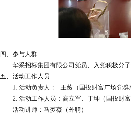
四、参与人群
华采招标集团有限公司党员、入党积极分子
五、活动工作人员
1. 活动负责人：--王薇（国投财富广场党群服
2. 活动工作人员：高立军、于坤（国投财富广
活动讲师：马梦薇（外聘）