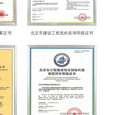
案证书
北京市建设工程造价咨询等级证书