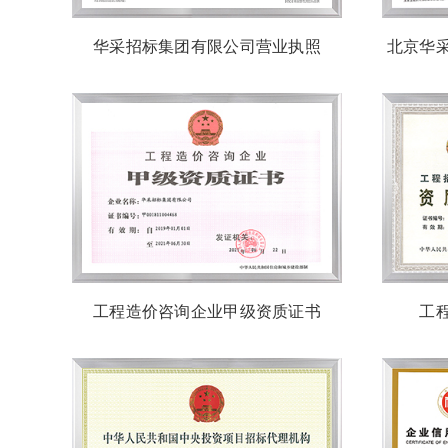
华采招标集团有限公司营业执照
北京华
工程造价咨询企业甲级资质证书
工