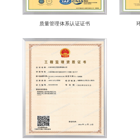
质量管理体系认证证书