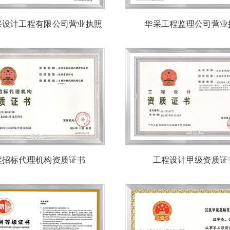
采设计工程有限公司营业执照
华采工程监理公司营业
程招标代理机构资质证书
工程设计甲级资质证