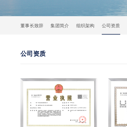
董事长致辞
集团简介
组织架构
公司资质
公司资质