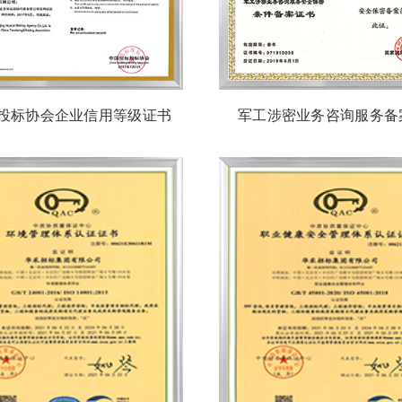
投标协会企业信用等级证书
军工涉密业务咨询服务备