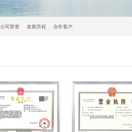
公司荣誉
发展历程
合作客户