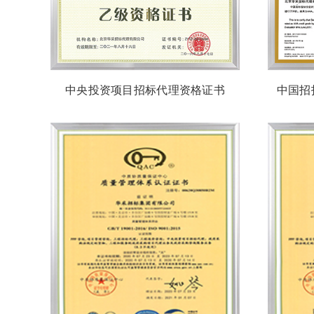
中央投资项目招标代理资格证书
中国招