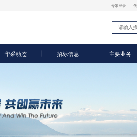
专家登录
|
华采动态
招标信息
主要业务