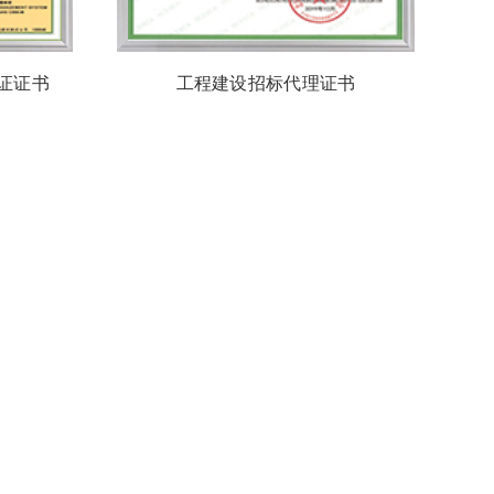
证证书
工程建设招标代理证书