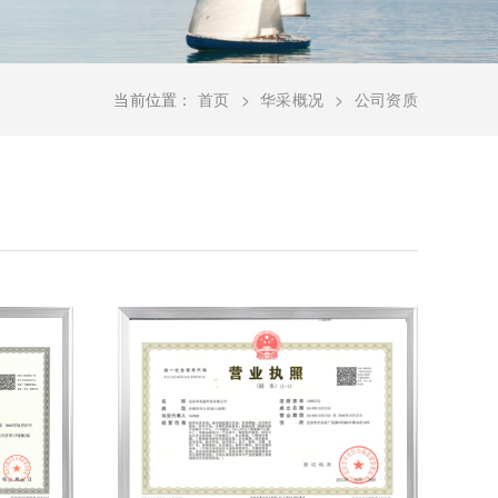
当前位置：
首页
华采概况
公司资质