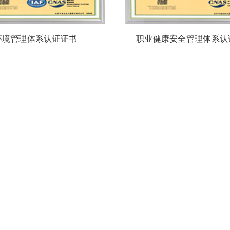
环境管理体系认证证书
职业健康安全管理体系认