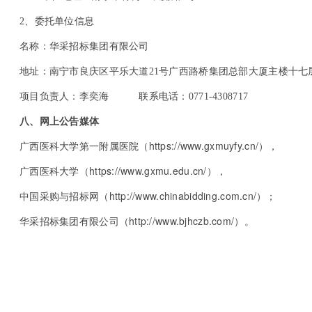
2
、委托单位信息
名称：华采招标集团有限公司
地址：南宁市良庆区平乐大道21号广西路桥集团总部大厦主楼十七层
项目负责人：李奕海 联系电话：0771-4308717
八、网上公告媒体
https://www.gxmuyfy.cn/
广西医科大学第一附属医院（
），
https://www.gxmu.edu.cn/
广西医科大学（
），
http://www.chinabidding.com.cn/
中国采购与招标网（
）；
http://www.bjhczb.com/
华采招标集团有限公司（
）。