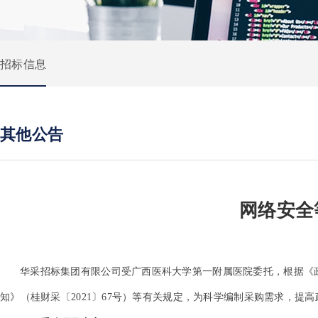
招标信息
其他公告
网络安全
华采招标集团有限公司受广西医科大学第一附属医院委托，根据《政
知》（桂财采〔2021〕67号）等有关规定，为科学编制采购需求，