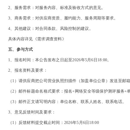
2
、服务需求：对服务内容、标准及验收方式的意见。
3
、商务需求：对供应商资质、履约能力、服务周期等要求。
4
、其他建议：对合同条款、风险控制的建议。
具体内容详见《需求调查资料》
五、参与方式
1
、报名时间：本公告发布之日起至2026年5月6日18:00。
2
、报名资料及要求：
（1）请供应商把公司营业执照扫描件（加盖单位公章）发送至邮箱WY8
（2）邮件标题命名格式要求：报名+网络安全等级保护测评服务+
（3）邮件正文请写明内容：单位名称、联系人姓名、联系电话。
3
、意见反馈时间及要求：
（1）反馈材料提交截止时间：2026年5月6日18:00