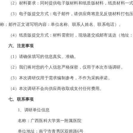
（2）材料要求：同时提供电子版材料和纸质版材料，纸质材料一
（3）电子版提交方式：电子邮件，请供应商将意见反馈材料打包压缩发
称；邮件正文请写明内容：单位名称、联系人姓名、联系电话）。
（4）纸质版提交方式：材料需密封，现场递交或邮寄送达（地址：南宁市
六、注意事项
（1）请确保填写的信息真实、准确。
（2）我们将对您的个人信息严格保密，仅用于本次市场调研。
（3）本次调研仅用于需求编制参考，不作为采购承诺。
（4）本次调研不会向供应商收取或支付任何费用。
七、联系事项
1
、调研单位信息
名称：广西医科大学第一附属医院
单位地址：南宁市青秀区双拥路6号