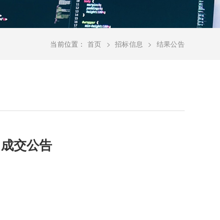
当前位置：
首页
招标信息
结果公告
目成交公告