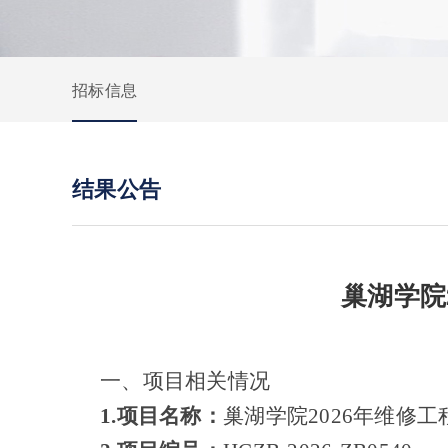
招标信息
结果公告
巢湖学院
一、项目相关情况
1.项目名称：
巢湖学院
2026年维修