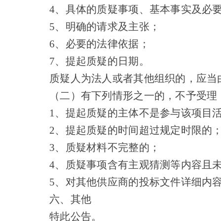
4、具体的质疑事项、基本事实及必
5、明确的请求及主张；
6、必要的法律依据；
7、提起质疑的日期。
质疑人为法人或者其他组织的，应当
（二）有下列情形之一的，不予受理
1、提起质疑的主体不是参与该项目
2、提起质疑的时间超过规定时限的
3、质疑材料不完整的；
4、质疑事项含有主观猜测等内容且
5、对其他供应商的投标文件详细内
六、其他
特此公告。