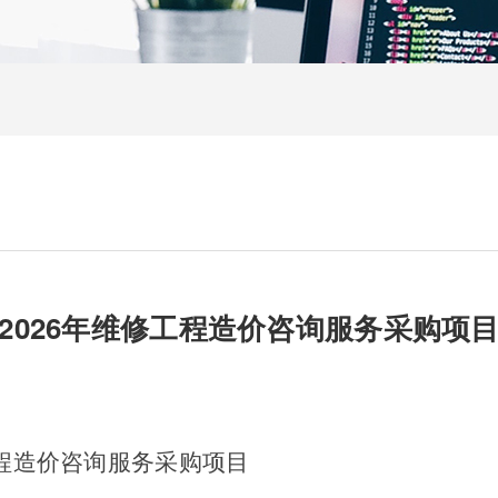
2026年维修工程造价咨询服务采购项
工程造价咨询服务采购项目