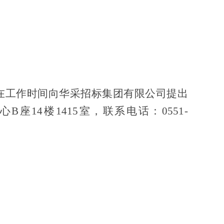
在工作时间向华采招标集团有限公司提出
4楼1415室，联系电话：0551-