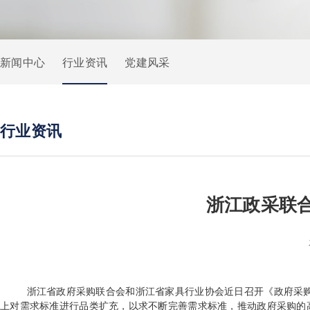
新闻中心
行业资讯
党建风采
行业资讯
浙江政采联
浙江省政府采购联合会和浙江省家具行业协会近日召开《政府采购-
上对需求标准进行品类扩充，以求不断完善需求标准，推动政府采购的