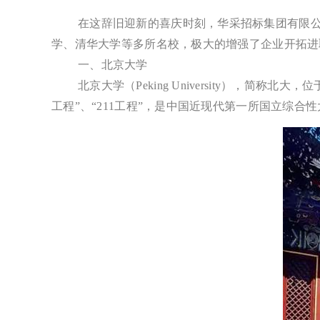
在这辞旧迎新的喜庆时刻，华采招标集团有限公
学、清华大学等多所名校，极大的增强了企业开拓进
一、北京大学
北京大学（Peking University），
工程”、“211工程”，是中国近现代第一所国立综合