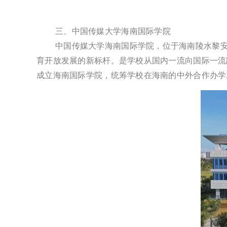
三、中国传媒大学海南国际学院
中国传媒大学海南国际学院，位于海南陵水黎安
育开放发展的新标杆。是学校从国内一流向国际一流
成立海南国际学院，统筹学校在海南的中外合作办学