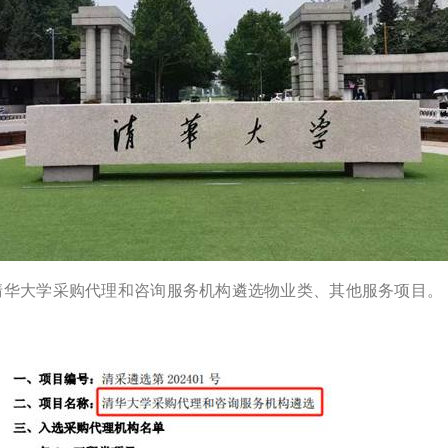
标清华大学采购代理和咨询服务机构遴选物业类、其他服务项目。