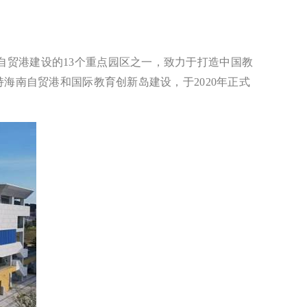
贸港建设的13个重点园区之一，致力于打造中国教
海南自贸港和国际教育创新岛建设，于2020年正式