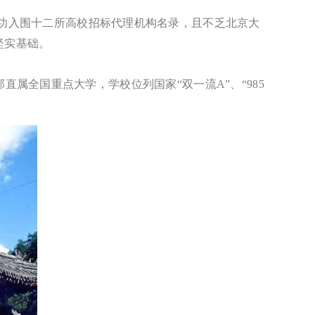
成功入围十二所高校招标代理机构名录，且不乏北京大
坚实基础。
育部直属全国重点大学，学校位列国家“双一流A”、“985