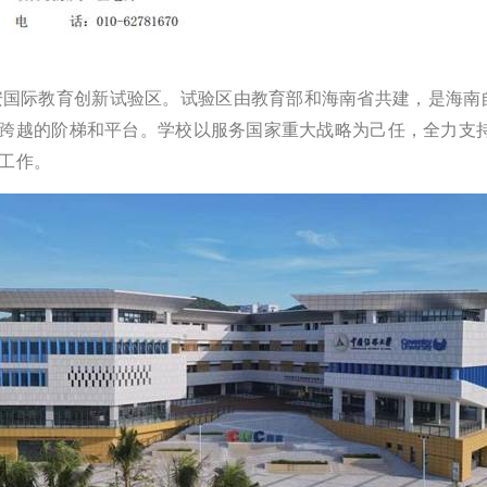
国际教育创新试验区。试验区由教育部和海南省共建，是海南自
跨越的阶梯和平台。学校以服务国家重大战略为己任，全力支持
工作。