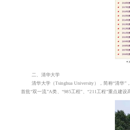
二、清华大学
清华大学（Tsinghua University
首批“双一流”A类、“985工程”、“211工程”重点建设