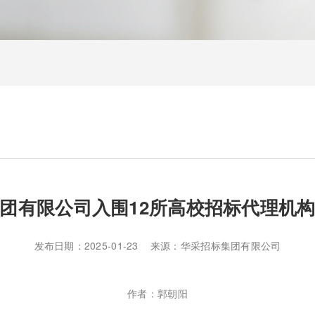
团有限公司入围12所高校招标代理机
发布日期：2025-01-23 来源：华采招标集团有限公司
作者：郭朝阳