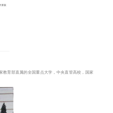
建，是国家教育部直属的全国重点大学，中央直管高校，国家