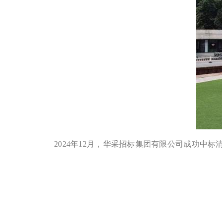
2024年12月，华采招标集团有限公司成功中