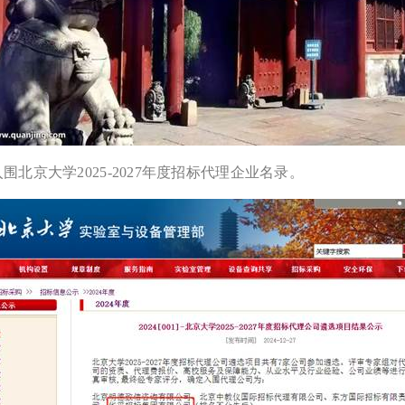
围北京大学2025-2027年度招标代理企业名录。